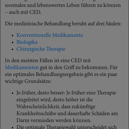
normales und lebenswertes Leben führen zu können
– auch mit CED.
Die medizinische Behandlung beruht auf drei Säulen:
Konventionelle Medikamente
Biologika
Chirurgische Therapie
In den meisten Fällen ist eine CED mit
Medikamenten
gut in den Griff zu bekommen. Für
ein optimales Behandlungsergebnis gibt es ein paar
wichtige Grundsätze:
Je früher, desto besser: Je früher eine Therapie
eingeleitet wird, desto höher ist die
Wahrscheinlichkeit, dass zukünftige
Krankheitsschübe und dauerhafte Schäden am
Darm vermieden werden können.
Die optimale Therapiewahl unterscheidet sich