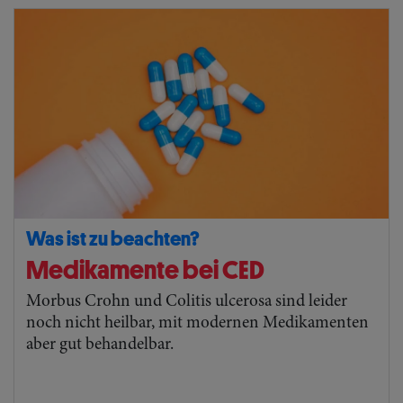
Was ist zu beachten?
Medikamente bei CED
Morbus Crohn und Colitis ulcerosa sind leider
noch nicht heilbar, mit modernen Medikamenten
aber gut behandelbar.