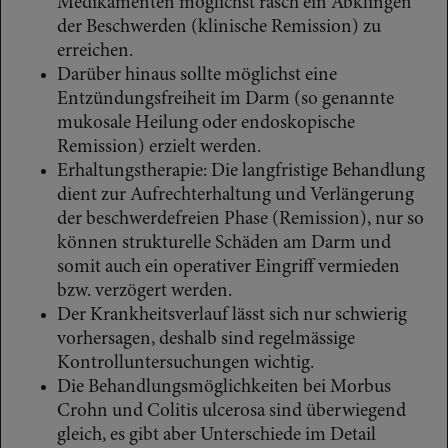
Medikamenten möglichst rasch ein Abklingen
der Beschwerden (klinische Remission) zu
erreichen.
Darüber hinaus sollte möglichst eine
Entzündungsfreiheit im Darm (so genannte
mukosale Heilung oder endoskopische
Remission) erzielt werden.
Erhaltungstherapie: Die langfristige Behandlung
dient zur Aufrechterhaltung und Verlängerung
der beschwerdefreien Phase (Remission), nur so
können strukturelle Schäden am Darm und
somit auch ein operativer Eingriff vermieden
bzw. verzögert werden.
Der Krankheitsverlauf lässt sich nur schwierig
vorhersagen, deshalb sind regelmässige
Kontrolluntersuchungen wichtig.
Die Behandlungsmöglichkeiten bei Morbus
Crohn und Colitis ulcerosa sind überwiegend
gleich, es gibt aber Unterschiede im Detail