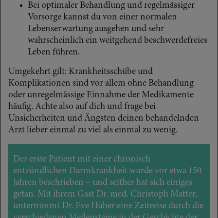
Bei optimaler Behandlung und regelmässiger
Vorsorge kannst du von einer normalen
Lebenserwartung ausgehen und sehr
wahrscheinlich ein weitgehend beschwerdefreies
Leben führen.
Umgekehrt gilt: Krankheitsschübe und
Komplikationen sind vor allem ohne Behandlung
oder unregelmässige Einnahme der Medikamente
häufig. Achte also auf dich und frage bei
Unsicherheiten und Ängsten deinen behandelnden
Arzt lieber einmal zu viel als einmal zu wenig.
Der erste Patient mit einer chronisch
entzündlichen Darmkrankheit wurde vor etwa 150
Jahren beschrieben – und seither hat sich einiges
getan. Mit ihrem Gast Dr. med. Christoph Matter,
unternimmt Dr. Eve Huber eine Zeitreise durch die
verschiedenen Meilensteine in der Geschichte der