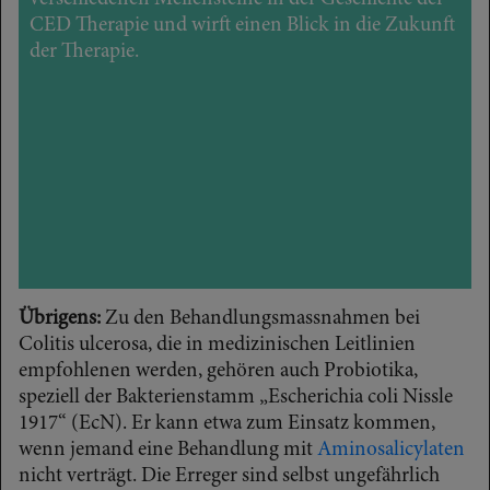
CED Therapie und wirft einen Blick in die Zukunft
der Therapie.
Übrigens:
Zu den Behandlungsmassnahmen bei
Colitis ulcerosa, die in medizinischen Leitlinien
empfohlenen werden, gehören auch Probiotika,
speziell der Bakterienstamm „Escherichia coli Nissle
1917“ (EcN). Er kann etwa zum Einsatz kommen,
wenn jemand eine Behandlung mit
Aminosalicylaten
nicht verträgt. Die Erreger sind selbst ungefährlich