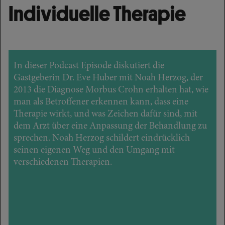
Individuelle Therapie
In dieser Podcast Episode diskutiert die
Gastgeberin Dr. Eve Huber mit Noah Herzog, der
2013 die Diagnose Morbus Crohn erhalten hat, wie
man als Betroffener erkennen kann, dass eine
Therapie wirkt, und was Zeichen dafür sind, mit
dem Arzt über eine Anpassung der Behandlung zu
sprechen. Noah Herzog schildert eindrücklich
seinen eigenen Weg und den Umgang mit
verschiedenen Therapien.