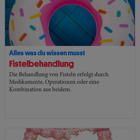
Alles was du wissen musst
Fistelbehandlung
Die Behandlung von Fisteln erfolgt durch
Medikamente, Operationen oder eine
Kombination aus beidem.