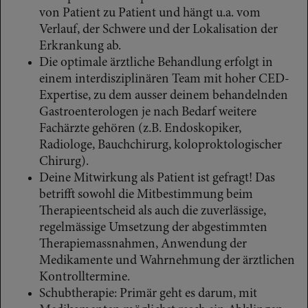
von Patient zu Patient und hängt u.a. vom
Verlauf, der Schwere und der Lokalisation der
Erkrankung ab.
Die optimale ärztliche Behandlung erfolgt in
einem interdisziplinären Team mit hoher CED-
Expertise, zu dem ausser deinem behandelnden
Gastroenterologen je nach Bedarf weitere
Fachärzte gehören (z.B. Endoskopiker,
Radiologe, Bauchchirurg, koloproktologischer
Chirurg).
Deine Mitwirkung als Patient ist gefragt! Das
betrifft sowohl die Mitbestimmung beim
Therapieentscheid als auch die zuverlässige,
regelmässige Umsetzung der abgestimmten
Therapiemassnahmen, Anwendung der
Medikamente und Wahrnehmung der ärztlichen
Kontrolltermine.
Schubtherapie: Primär geht es darum, mit