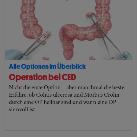
Alle Optionen im Überblick
Operation bei CED
Nicht die erste Option – aber manchmal die beste.
Erfahre, ob Colitis ulcerosa und Morbus Crohn
durch eine OP heilbar sind und wann eine OP
sinnvoll ist.