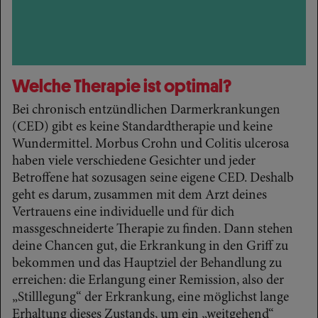
Welche Therapie ist optimal?
Bei chronisch entzündlichen Darmerkrankungen
(CED) gibt es keine Standardtherapie und keine
Wundermittel. Morbus Crohn und Colitis ulcerosa
haben viele verschiedene Gesichter und jeder
Betroffene hat sozusagen seine eigene CED. Deshalb
geht es darum, zusammen mit dem Arzt deines
Vertrauens eine individuelle und für dich
massgeschneiderte Therapie zu finden. Dann stehen
deine Chancen gut, die Erkrankung in den Griff zu
bekommen und das Hauptziel der Behandlung zu
erreichen: die Erlangung einer Remission, also der
„Stilllegung“ der Erkrankung, eine möglichst lange
Erhaltung dieses Zustands, um ein „weitgehend“