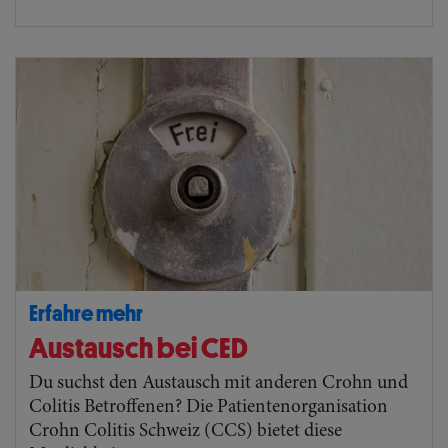
Erfahre mehr
Austausch bei CED
Du suchst den Austausch mit anderen Crohn und
Colitis Betroffenen? Die Patientenorganisation
Crohn Colitis Schweiz (CCS) bietet diese