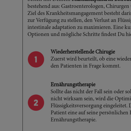
bestehend aus: Gastroenterologen, Chirurgen
Ziel des Krankheitsmangagement besteht dari
zur Verfügung zu stellen, den Verlust an Flüssi
intestinale adaptation zu maximieren. Eine k
Optionen und mögliche Schritte findest Du hi
Wiederherstellende Chirugie
Zuerst wird beurteilt, ob eine wiede
den Patienten in Frage kommt.
Ernährungstherapie
Sollte das nicht der Fall sein oder s
nicht wirksam sein, wird die Optim
Flüssigkeitsversorgung eingeleitet
Patient eine auf seine persönlichen
Ernährungstherapie.