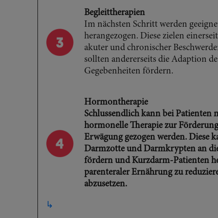
Begleittherapien
Im nächsten Schritt werden geeigne
herangezogen. Diese zielen einerseit
akuter und chronischer Beschwerden
sollten andererseits die Adaption d
Gegebenheiten fördern.
Hormontherapie
Schlussendlich kann bei Patienten
hormonelle Therapie zur Förderun
Erwägung gezogen werden. Diese k
Darmzotte und Darmkrypten an die 
fördern und Kurzdarm-Patienten he
parenteraler Ernährung zu reduzier
abzusetzen.
↳