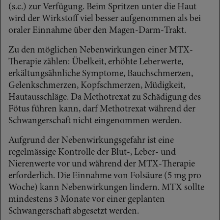
(s.c.) zur Verfügung. Beim Spritzen unter die Haut
wird der Wirkstoff viel besser aufgenommen als bei
oraler Einnahme über den Magen-Darm-Trakt.
Zu den möglichen Nebenwirkungen einer MTX-
Therapie zählen: Übelkeit, erhöhte Leberwerte,
erkältungsähnliche Symptome, Bauchschmerzen,
Gelenkschmerzen, Kopfschmerzen, Müdigkeit,
Hautausschläge. Da Methotrexat zu Schädigung des
Fötus führen kann, darf Methotrexat während der
Schwangerschaft nicht eingenommen werden.
Aufgrund der Nebenwirkungsgefahr ist eine
regelmässige Kontrolle der Blut-, Leber- und
Nierenwerte vor und während der MTX-Therapie
erforderlich. Die Einnahme von Folsäure (5 mg pro
Woche) kann Nebenwirkungen lindern. MTX sollte
mindestens 3 Monate vor einer geplanten
Schwangerschaft abgesetzt werden.