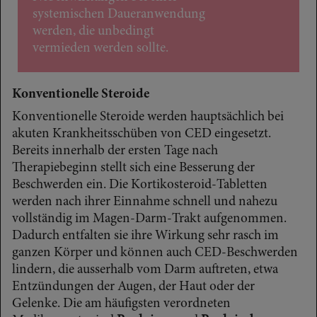
systemischen Daueranwendung
werden, die unbedingt
vermieden werden sollte.
Konventionelle Steroide
Konventionelle Steroide werden hauptsächlich bei
akuten Krankheitsschüben von CED eingesetzt.
Bereits innerhalb der ersten Tage nach
Therapiebeginn stellt sich eine Besserung der
Beschwerden ein. Die Kortikosteroid-Tabletten
werden nach ihrer Einnahme schnell und nahezu
vollständig im Magen-Darm-Trakt aufgenommen.
Dadurch entfalten sie ihre Wirkung sehr rasch im
ganzen Körper und können auch CED-Beschwerden
lindern, die ausserhalb vom Darm auftreten, etwa
Entzündungen der Augen, der Haut oder der
Gelenke. Die am häufigsten verordneten