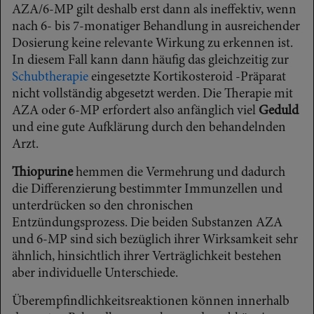
AZA/6-MP gilt deshalb erst dann als ineffektiv, wenn
nach 6- bis 7-monatiger Behandlung in ausreichender
Dosierung keine relevante Wirkung zu erkennen ist.
In diesem Fall kann dann häufig das gleichzeitig zur
Schubtherapie
eingesetzte Kortikosteroid -Präparat
nicht vollständig abgesetzt werden. Die Therapie mit
AZA oder 6-MP erfordert also anfänglich viel
Geduld
und eine gute Aufklärung durch den behandelnden
Arzt.
Thiopurine
hemmen die Vermehrung und dadurch
die Differenzierung bestimmter Immunzellen und
unterdrücken so den chronischen
Entzündungsprozess. Die beiden Substanzen AZA
und 6-MP sind sich bezüglich ihrer Wirksamkeit sehr
ähnlich, hinsichtlich ihrer Verträglichkeit bestehen
aber individuelle Unterschiede.
Überempfindlichkeitsreaktionen können innerhalb