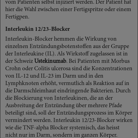
vom Patienten selbst injiziert werden. Der Patient hat
hier die Wahl zwischen einer Fertigspritze oder einem
Fertigpen.
Interleukin 12/23-Blocker
Interleukin-Blocker hemmen die Wirkung von
einzelnen Entzündungsbotenstoffen aus der Gruppe
der Interleukine (IL). Als Wirkstoff zugelassen ist in
der Schweiz
Ustekinumab
. Bei Patienten mit Morbus
Crohn oder Colitis ulcerosa sind die Konzentrationen
von IL-12 und IL-23 im Darm und in den
Lymphknoten erhöht, vermutlich als Reaktion auf in
die Darmschleimhaut eindringende Bakterien. Durch
die Blockierung von Interleukinen, die an der
Ausbreitung der Entzündung über mehrere Pfade
beteiligt sind, soll der Entzündungsprozess im Körper
vermindert werden. Interleukin 12/23-Blocker wirken
wie die TNF-alpha Blocker systemisch, das heisst
nicht nur im Darm, sondern im ganzen Körper.