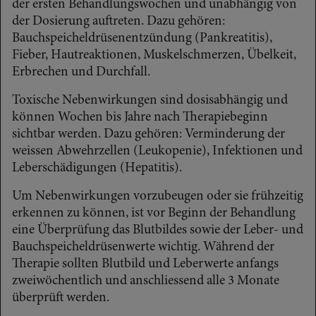
der ersten Behandlungswochen und unabhängig von
der Dosierung auftreten. Dazu gehören:
Bauchspeicheldrüsenentzündung (Pankreatitis),
Fieber, Hautreaktionen, Muskelschmerzen, Übelkeit,
Erbrechen und Durchfall.
Toxische Nebenwirkungen sind dosisabhängig und
können Wochen bis Jahre nach Therapiebeginn
sichtbar werden. Dazu gehören: Verminderung der
weissen Abwehrzellen (Leukopenie), Infektionen und
Leberschädigungen (Hepatitis).
Um Nebenwirkungen vorzubeugen oder sie frühzeitig
erkennen zu können, ist vor Beginn der Behandlung
eine Überprüfung das Blutbildes sowie der Leber- und
Bauchspeicheldrüsenwerte wichtig. Während der
Therapie sollten Blutbild und Leberwerte anfangs
zweiwöchentlich und anschliessend alle 3 Monate
überprüft werden.