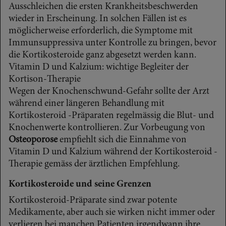
Ausschleichen die ersten Krankheitsbeschwerden
wieder in Erscheinung. In solchen Fällen ist es
möglicherweise erforderlich, die Symptome mit
Immunsuppressiva unter Kontrolle zu bringen, bevor
die Kortikosteroide ganz abgesetzt werden kann.
Vitamin D und Kalzium: wichtige Begleiter der
Kortison-Therapie
Wegen der Knochenschwund-Gefahr sollte der Arzt
während einer längeren Behandlung mit
Kortikosteroid -Präparaten regelmässig die Blut- und
Knochenwerte kontrollieren. Zur Vorbeugung von
Osteoporose
empfiehlt sich die Einnahme von
Vitamin D und Kalzium während der Kortikosteroid -
Therapie gemäss der ärztlichen Empfehlung.
Kortikosteroide und seine Grenzen
Kortikosteroid-Präparate sind zwar potente
Medikamente, aber auch sie wirken nicht immer oder
verlieren bei manchen Patienten irgendwann ihre