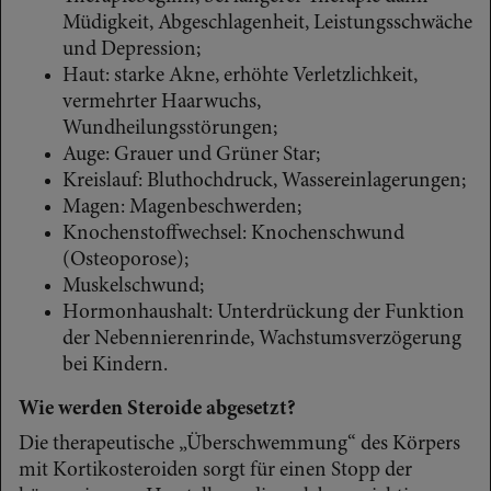
Müdigkeit, Abgeschlagenheit, Leistungsschwäche
und Depression;
Haut: starke Akne, erhöhte Verletzlichkeit,
vermehrter Haarwuchs,
Wundheilungsstörungen;
Auge: Grauer und Grüner Star;
Kreislauf: Bluthochdruck, Wassereinlagerungen;
Magen: Magenbeschwerden;
Knochenstoffwechsel: Knochenschwund
(Osteoporose);
Muskelschwund;
Hormonhaushalt: Unterdrückung der Funktion
der Nebennierenrinde, Wachstumsverzögerung
bei Kindern.
Wie werden Steroide abgesetzt?
Die therapeutische „Überschwemmung“ des Körpers
mit Kortikosteroiden sorgt für einen Stopp der