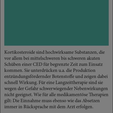
Kortikosteroide sind hochwirksame Substanzen, die
vor allem bei mittelschweren bis schweren akuten
Schüben einer CED für begrenzte Zeit zum Einsatz
kommen. Sie unterdrücken u.a. die Produktion
entzündungsfördernder Botenstoffe und zeigen dabei
schnell Wirkung. Für eine Langzeittherapie sind sie
wegen der Gefahr schwerwiegender Nebenwirkungen
nicht geeignet. Wie für alle medikamentöse Therapien
gilt: Die Einnahme muss ebenso wie das Absetzen
immer in Rücksprache mit dem Arzt erfolgen.