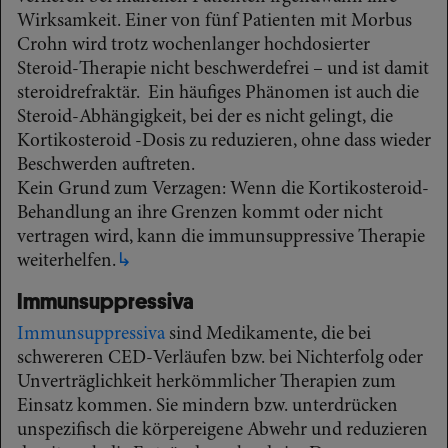
Wirksamkeit. Einer von fünf Patienten mit Morbus
Crohn wird trotz wochenlanger hochdosierter
Steroid-Therapie nicht beschwerdefrei – und ist damit
steroidrefraktär. Ein häufiges Phänomen ist auch die
Steroid-Abhängigkeit, bei der es nicht gelingt, die
Kortikosteroid -Dosis zu reduzieren, ohne dass wieder
Beschwerden auftreten.
Kein Grund zum Verzagen: Wenn die Kortikosteroid-
Behandlung an ihre Grenzen kommt oder nicht
vertragen wird, kann die immunsuppressive Therapie
weiterhelfen.
↳
Immunsuppressiva
Immunsuppressiva
sind Medikamente, die bei
schwereren CED-Verläufen bzw. bei Nichterfolg oder
Unverträglichkeit herkömmlicher Therapien zum
Einsatz kommen. Sie mindern bzw. unterdrücken
unspezifisch die körpereigene Abwehr und reduzieren