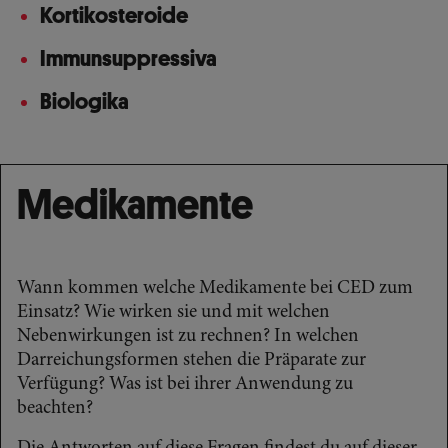
Kortikosteroide
Immunsuppressiva
Biologika
Medikamente
Wann kommen welche Medikamente bei CED zum
Einsatz? Wie wirken sie und mit welchen
Nebenwirkungen ist zu rechnen? In welchen
Darreichungsformen stehen die Präparate zur
Verfügung? Was ist bei ihrer Anwendung zu
beachten?