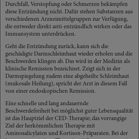
Durchfall, Verstopfung oder Schmerzen bekämpfen
diese Entzündung nicht. Dafür stehen Substanzen aus
verschiedenen Arzneimittelgruppen zur Verfügung,
die entweder direkt anti-entzündlich wirken oder das
Immunsystem unterdrücken.
Geht die Entzündung zurück, kann sich die
geschädigte Darmschleimhaut wieder erholen und die
Beschwerden klingen ab. Das wird in der Medizin als
klinische Remission bezeichnet. Zeigt sich in der
Darmspiegelung zudem eine abgeheilte Schleimhaut
(mukosale Heilung), spricht der Arzt in diesem Fall
von einer endoskopischen Remission.
Eine schnelle und lang andauernde
Beschwerdefreiheit bei möglichst guter Lebensqualität
ist das Hauptziel der CED-Therapie; das vorrangige
Ziel der herkömmlichen Therapie mit
Aminosalicylaten und Kortison-Präparaten. Bei der